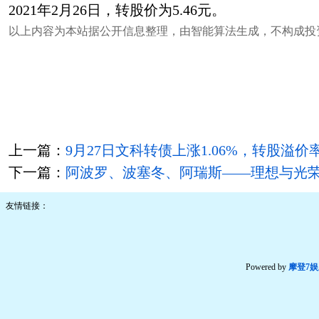
2021年2月26日，转股价为5.46元。
以上内容为本站据公开信息整理，由智能算法生成，不构成投
上一篇：
9月27日文科转债上涨1.06%，转股溢价率6
下一篇：
阿波罗、波塞冬、阿瑞斯——理想与光
友情链接：
Powered by
摩登7